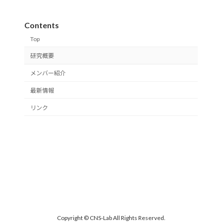
Contents
Top
研究概要
メンバー紹介
最新情報
リンク
Copyright © CNS-Lab All Rights Reserved.