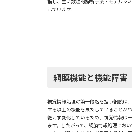
指し、主に数理的解析手法・モデルシ
しています。
網膜機能と機能障害
視覚情報処理の第一段階を担う網膜は
する以上の機能を果たしていることが
絶えず変化しているため、視覚情報は
ます。したがって、網膜情報処理におい