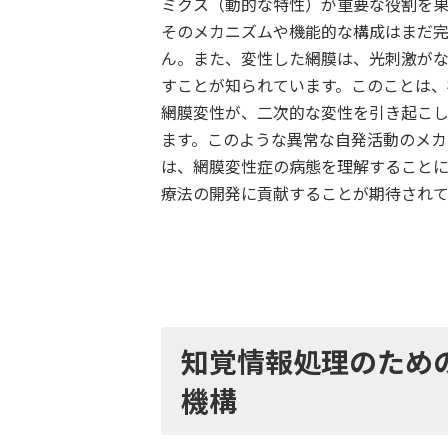
ミクス（動的な特性）が重要な役割を
そのメカニズムや機能的な構成はまだ
ん。また、変性した網膜は、光刺激が
すことが知られています。このことは
網膜変性が、二次的な変性を引き起こ
ます。このような異常な自発活動のメ
は、網膜変性症の病態を理解すること
療法の開発に貢献することが期待されて
知覚情報処理のため
機構