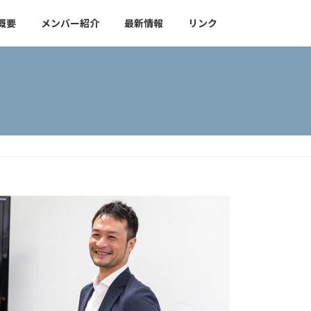
概要
メンバー紹介
最新情報
リンク