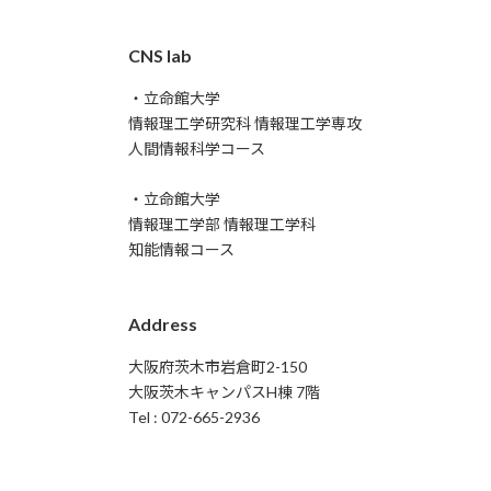
CNS lab
・立命館大学
情報理工学研究科 情報理工学専攻
人間情報科学コース
・立命館大学
情報理工学部 情報理工学科
知能情報コース
Address
大阪府茨木市岩倉町2-150
大阪茨木キャンパスH棟 7階
Tel : 072-665-2936