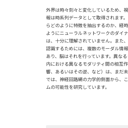
外界は時々刻々と変化しているため、
報は時系列データとして取得されます
らどのように特徴を抽出するのか、経
ようにニューラルネットワークのダイ
は、十分に理解されていません。また
認識するためには、複数のモーダル情
あり、脳はそれを行っています。異なる
内における異なるモダリティ間の相互
響、あるいはその逆、など）は、まだ
では、神経回路網の力学的側面から、
ムの可能性を研究しています。